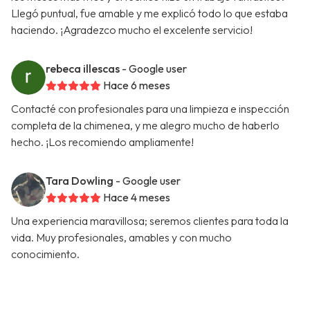
Llegó puntual, fue amable y me explicó todo lo que estaba
haciendo. ¡Agradezco mucho el excelente servicio!
rebeca illescas
- Google user
Hace 6 meses
Contacté con profesionales para una limpieza e inspección
completa de la chimenea, y me alegro mucho de haberlo
hecho. ¡Los recomiendo ampliamente!
Tara Dowling
- Google user
Hace 4 meses
Una experiencia maravillosa; seremos clientes para toda la
vida. Muy profesionales, amables y con mucho
conocimiento.