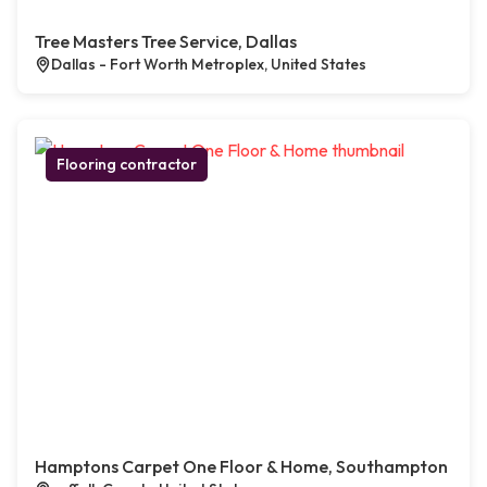
Tree Masters Tree Service, Dallas
Dallas - Fort Worth Metroplex, United States
Flooring contractor
Hamptons Carpet One Floor & Home, Southampton