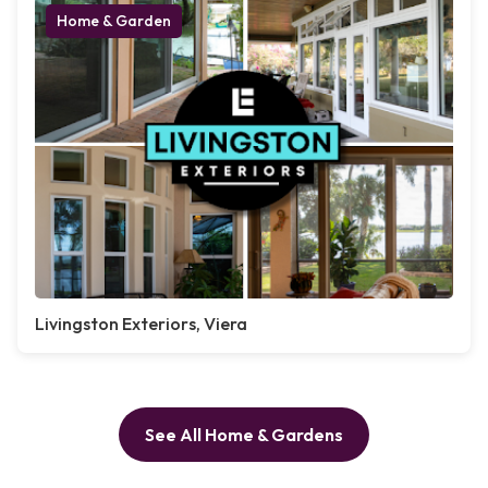
Home & Garden
Livingston Exteriors, Viera
See All Home & Gardens