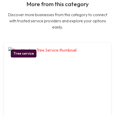
More from this category
Discover more businesses from this category to connect
with trusted service providers and explore your options
easily.
Tree service