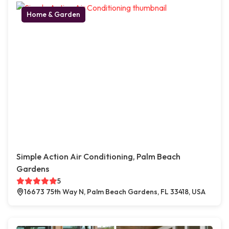
Home & Garden
Simple Action Air Conditioning, Palm Beach
Gardens
5
16673 75th Way N, Palm Beach Gardens, FL 33418, USA