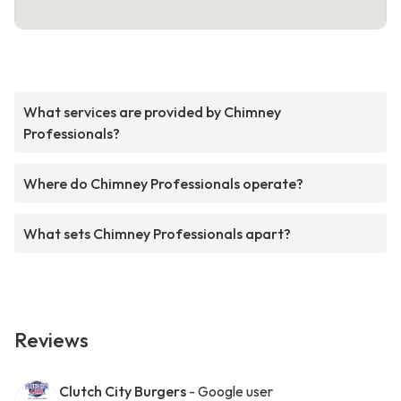
What services are provided by Chimney
Professionals?
Where do Chimney Professionals operate?
What sets Chimney Professionals apart?
Reviews
Clutch City Burgers
- Google user