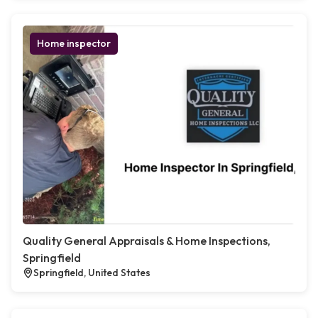
Home inspector
Quality General Appraisals & Home Inspections,
Springfield
Springfield, United States