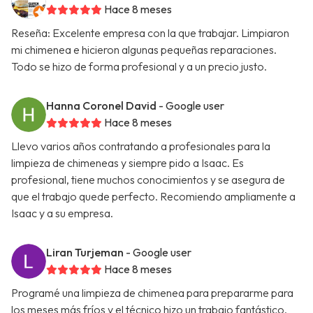
Hace 8 meses
Reseña: Excelente empresa con la que trabajar. Limpiaron
mi chimenea e hicieron algunas pequeñas reparaciones.
Todo se hizo de forma profesional y a un precio justo.
Hanna Coronel David
- Google user
Hace 8 meses
Llevo varios años contratando a profesionales para la
limpieza de chimeneas y siempre pido a Isaac. Es
profesional, tiene muchos conocimientos y se asegura de
que el trabajo quede perfecto. Recomiendo ampliamente a
Isaac y a su empresa.
Liran Turjeman
- Google user
Hace 8 meses
Programé una limpieza de chimenea para prepararme para
los meses más fríos y el técnico hizo un trabajo fantástico.