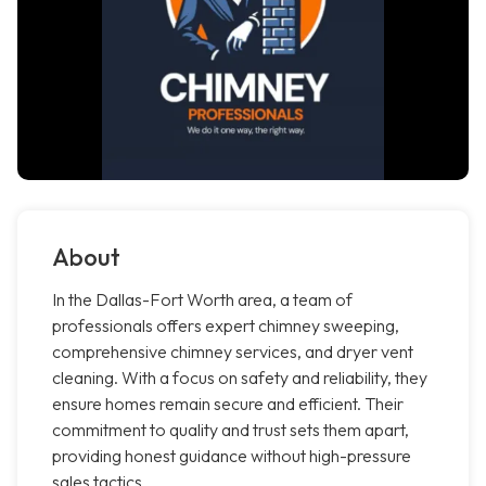
About
In the Dallas-Fort Worth area, a team of
professionals offers expert chimney sweeping,
comprehensive chimney services, and dryer vent
cleaning. With a focus on safety and reliability, they
ensure homes remain secure and efficient. Their
commitment to quality and trust sets them apart,
providing honest guidance without high-pressure
sales tactics.